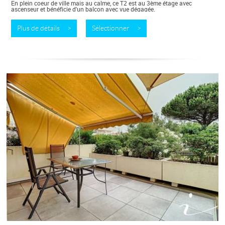
En plein coeur de ville mais au calme, ce T2 est au 3ème étage avec
ascenseur et bénéficie d'un balcon avec vue dégagée.
Vous pourrez déjeuner autour...
Plus de détails >
Sélectionner >