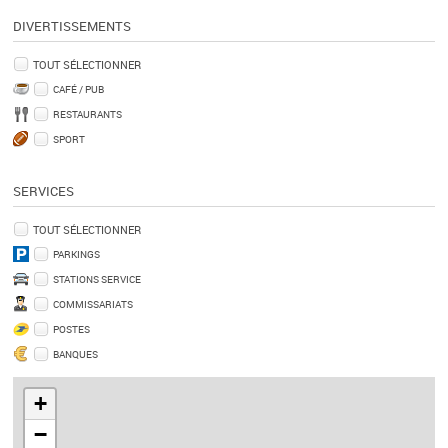
DIVERTISSEMENTS
TOUT SÉLECTIONNER
CAFÉ / PUB
RESTAURANTS
SPORT
SERVICES
TOUT SÉLECTIONNER
PARKINGS
STATIONS SERVICE
COMMISSARIATS
POSTES
BANQUES
+
−