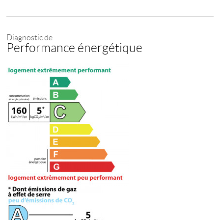
Diagnostic de
Performance énergétique