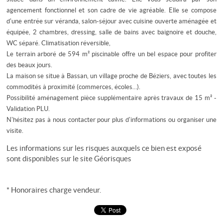
agencement fonctionnel et son cadre de vie agréable. Elle se compose
d'une entrée sur véranda, salon-séjour avec cuisine ouverte aménagée et
équipée, 2 chambres, dressing, salle de bains avec baignoire et douche,
WC séparé. Climatisation réversible,
Le terrain arboré de 594 m² piscinable offre un bel espace pour profiter
des beaux jours.
La maison se situe à Bassan, un village proche de Béziers, avec toutes les
commodités à proximité (commerces, écoles…).
Possibilité aménagement pièce supplémentaire après travaux de 15 m² -
Validation PLU.
N'hésitez pas à nous contacter pour plus d'informations ou organiser une
visite.
Les informations sur les risques auxquels ce bien est exposé
sont disponibles sur le site
Géorisques
* Honoraires charge vendeur.