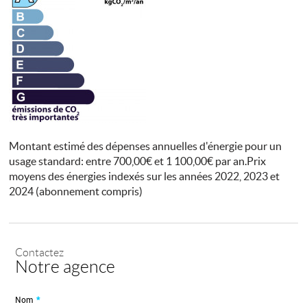
Montant estimé des dépenses annuelles d'énergie pour un
usage standard: entre 700,00€ et 1 100,00€ par an.Prix
moyens des énergies indexés sur les années 2022, 2023 et
2024 (abonnement compris)
Contactez
Notre agence
Nom
*