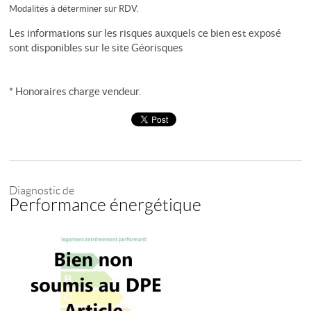
Modalités à déterminer sur RDV.
Les informations sur les risques auxquels ce bien est exposé
sont disponibles sur le site
Géorisques
* Honoraires charge vendeur.
Diagnostic de
Performance énergétique