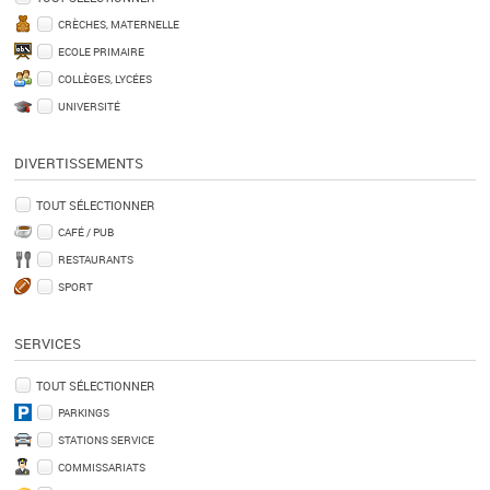
CRÈCHES, MATERNELLE
ECOLE PRIMAIRE
COLLÈGES, LYCÉES
UNIVERSITÉ
DIVERTISSEMENTS
TOUT SÉLECTIONNER
CAFÉ / PUB
RESTAURANTS
SPORT
SERVICES
TOUT SÉLECTIONNER
PARKINGS
STATIONS SERVICE
COMMISSARIATS