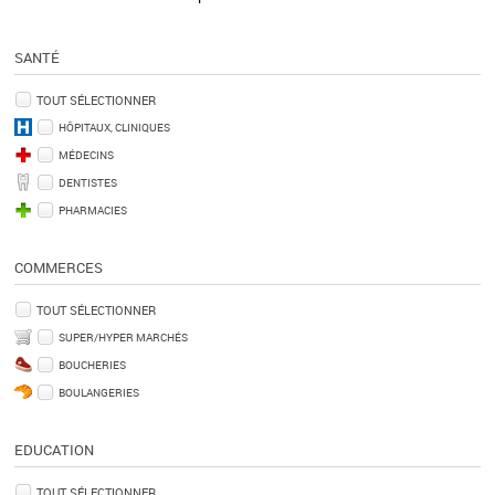
SANTÉ
TOUT SÉLECTIONNER
HÔPITAUX, CLINIQUES
MÉDECINS
DENTISTES
PHARMACIES
COMMERCES
TOUT SÉLECTIONNER
SUPER/HYPER MARCHÉS
BOUCHERIES
BOULANGERIES
EDUCATION
TOUT SÉLECTIONNER